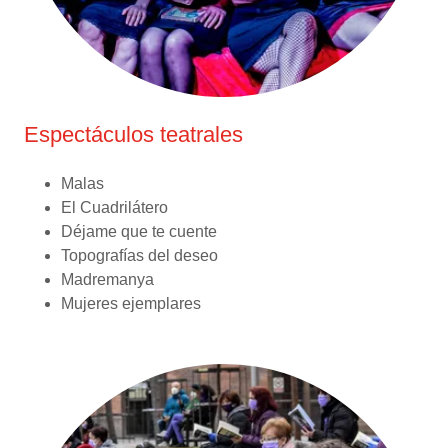
Espectáculos teatrales
Malas
El Cuadrilátero
Déjame que te cuente
Topografías del deseo
Madremanya
Mujeres ejemplares