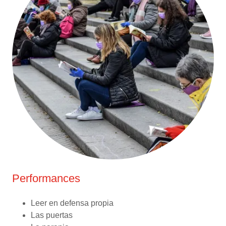
Performances
Leer en defensa propia
Las puertas