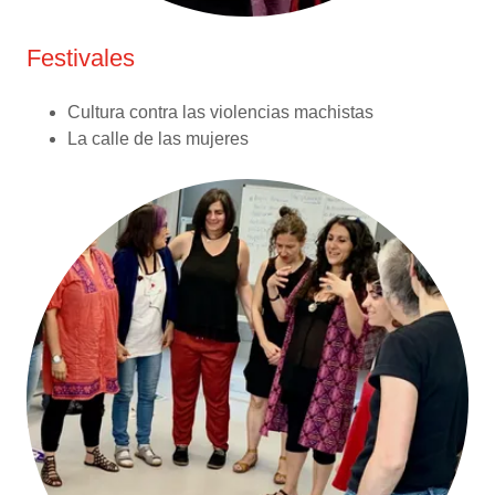
Festivales
Cultura contra las violencias machistas
La calle de las mujeres